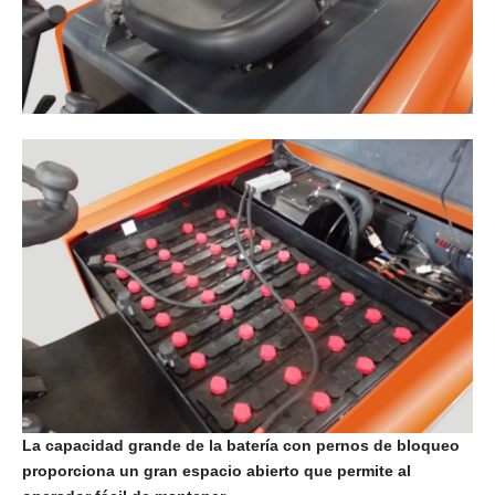
Pantalla digital LCD multifunción