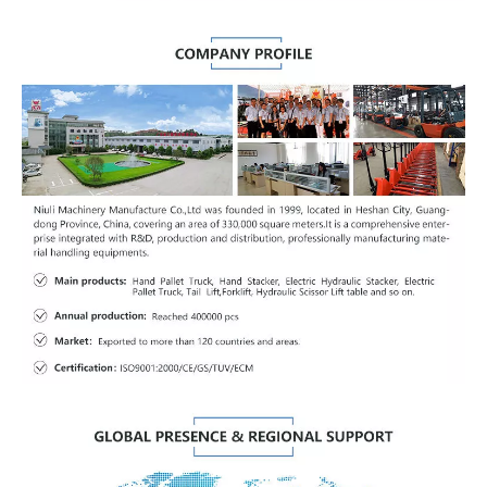
La capacidad grande de la batería con pernos de bloqueo
proporciona un gran espacio abierto que permite al