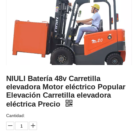
NIULI Batería 48v Carretilla
elevadora Motor eléctrico Popular
Elevación Carretilla elevadora
eléctrica Precio
Cantidad: