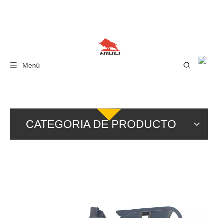
Menú
CATEGORIA DE PRODUCTO