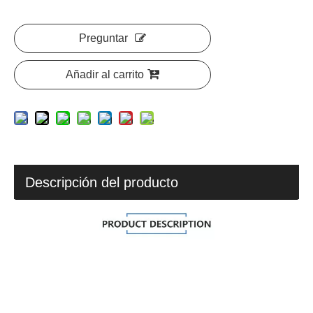
Preguntar
Añadir al carrito
Descripción del producto