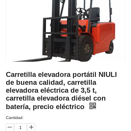
Carretilla elevadora portátil NIULI
de buena calidad, carretilla
elevadora eléctrica de 3,5 t,
carretilla elevadora diésel con
batería, precio eléctrico
Cantidad: