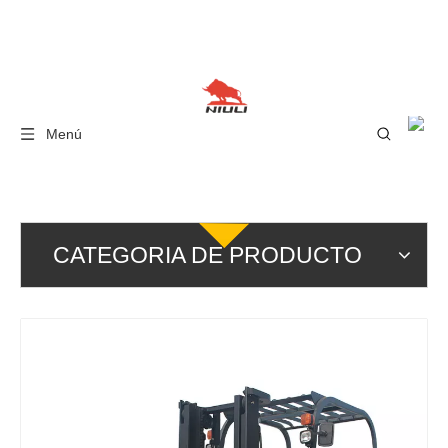
Menú
CATEGORIA DE PRODUCTO