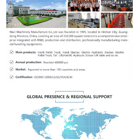
Pantalla digital LCD multifunción
La opcional del asiento semi o de suapensión completa con
cinturón de seguridad y reposo en el brazo.