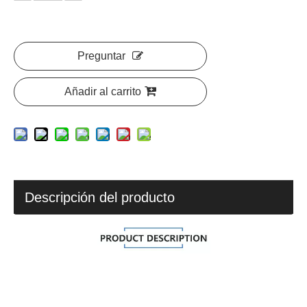
Preguntar
Añadir al carrito
Descripción del producto