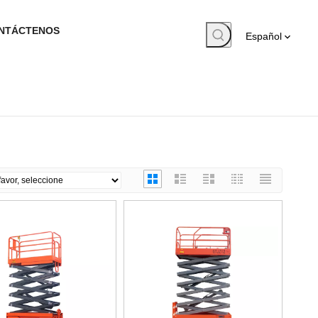
NTÁCTENOS
Español