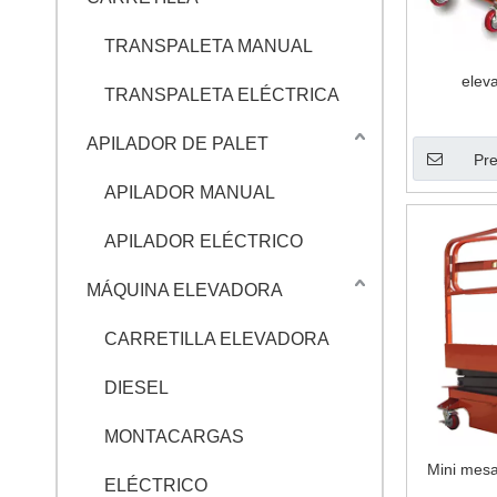
TRANSPALETA MANUAL
elev
TRANSPALETA ELÉCTRICA
APILADOR DE PALET
Pre
APILADOR MANUAL
APILADOR ELÉCTRICO
MÁQUINA ELEVADORA
CARRETILLA ELEVADORA
DIESEL
MONTACARGAS
Mini mesa
ELÉCTRICO