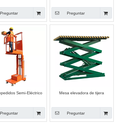
Preguntar
Preguntar
pedidos Semi-Eléctrico
Mesa elevadora de tijera
Preguntar
Preguntar