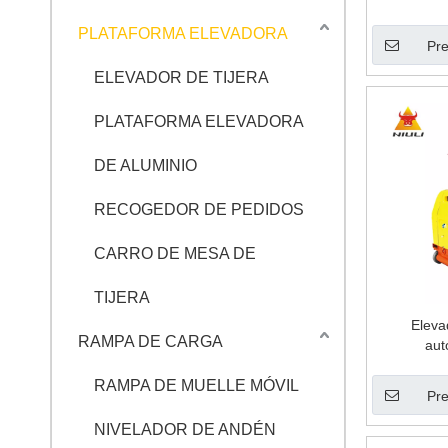
PLATAFORMA ELEVADORA
Pre
ELEVADOR DE TIJERA
PLATAFORMA ELEVADORA
DE ALUMINIO
RECOGEDOR DE PEDIDOS
CARRO DE MESA DE
TIJERA
Eleva
RAMPA DE CARGA
aut
RAMPA DE MUELLE MÓVIL
Pre
NIVELADOR DE ANDÉN