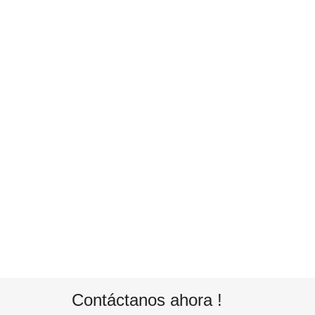
Contáctanos ahora !