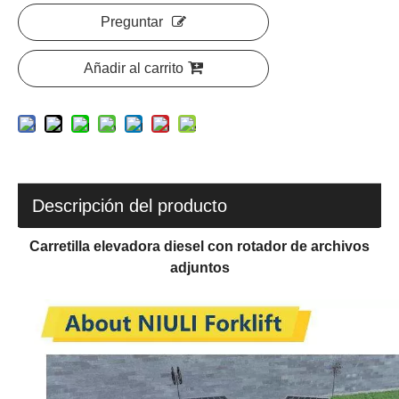
Preguntar
Añadir al carrito
Descripción del producto
Carretilla elevadora diesel con rotador de archivos
adjuntos