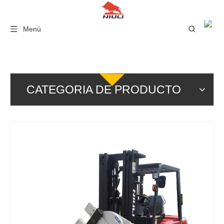
Menú
CATEGORIA DE PRODUCTO