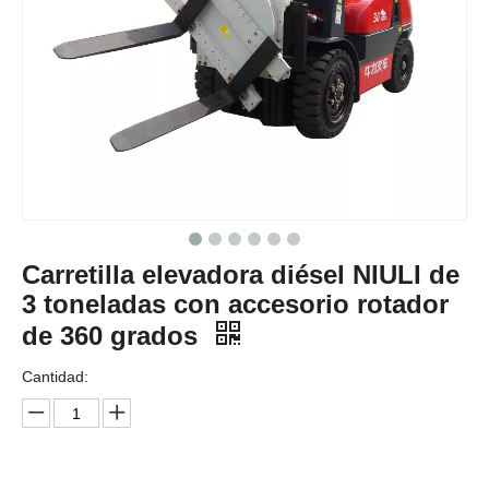
Carretilla elevadora diésel NIULI de
3 toneladas con accesorio rotador
de 360 ​​grados
Cantidad: