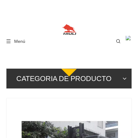
Menú
CATEGORIA DE PRODUCTO