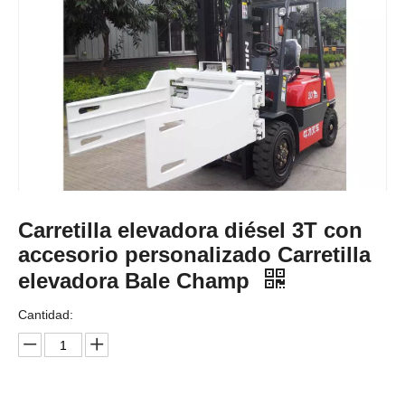
Carretilla elevadora diésel 3T con
accesorio personalizado Carretilla
elevadora Bale Champ
Cantidad: