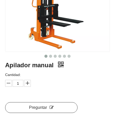
Apilador manual
Cantidad:
Preguntar