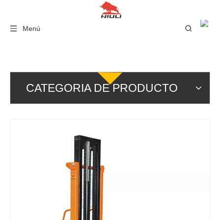
Menú
CATEGORIA DE PRODUCTO