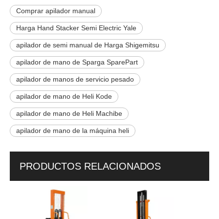
Comprar apilador manual
Harga Hand Stacker Semi Electric Yale
apilador de semi manual de Harga Shigemitsu
apilador de mano de Sparga SparePart
apilador de manos de servicio pesado
apilador de mano de Heli Kode
apilador de mano de Heli Machibe
apilador de mano de la máquina heli
PRODUCTOS RELACIONADOS