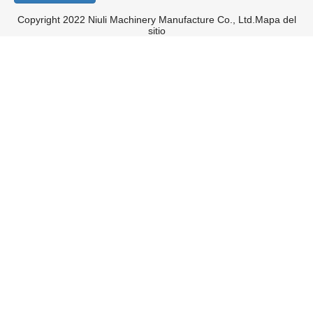
Copyright 2022 Niuli Machinery Manufacture Co., Ltd.
Mapa del
sitio