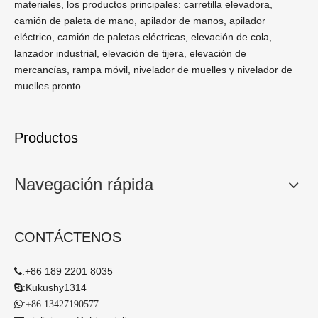
materiales, los productos principales: carretilla elevadora,
camión de paleta de mano, apilador de manos, apilador
eléctrico, camión de paletas eléctricas, elevación de cola,
lanzador industrial, elevación de tijera, elevación de
mercancías, rampa móvil, nivelador de muelles y nivelador de
muelles pronto.
Productos
Navegación rápida
CONTÁCTENOS
:
+86 189 2201 8035

:
Kukushy1314

:

+86 13427190577