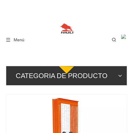
Menú
CATEGORIA DE PRODUCTO