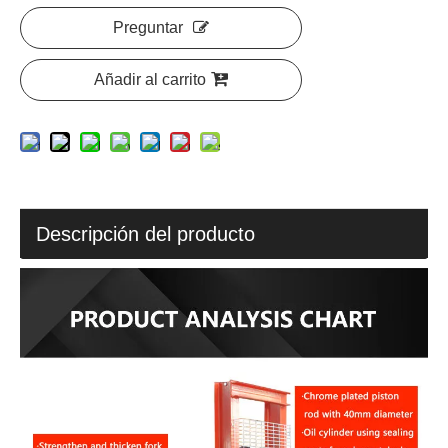
Preguntar
Añadir al carrito
Descripción del producto