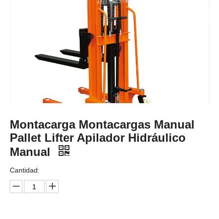
Montacarga Montacargas Manual
Pallet Lifter Apilador Hidráulico
Manual
Cantidad: