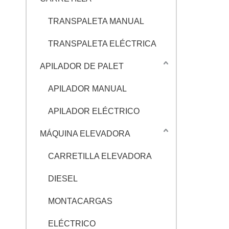
TRANSPALETA MANUAL
TRANSPALETA ELÉCTRICA
APILADOR DE PALET
APILADOR MANUAL
APILADOR ELÉCTRICO
MÁQUINA ELEVADORA
CARRETILLA ELEVADORA
DIESEL
MONTACARGAS
ELÉCTRICO