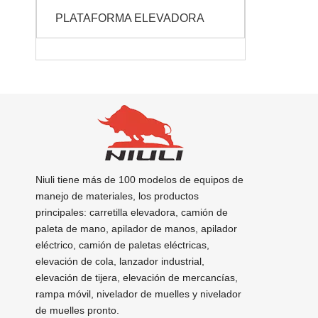
PLATAFORMA ELEVADORA
Niuli tiene más de 100 modelos de equipos de
manejo de materiales, los productos
principales: carretilla elevadora, camión de
paleta de mano, apilador de manos, apilador
eléctrico, camión de paletas eléctricas,
elevación de cola, lanzador industrial,
elevación de tijera, elevación de mercancías,
rampa móvil, nivelador de muelles y nivelador
de muelles pronto.