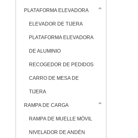
PLATAFORMA ELEVADORA
ELEVADOR DE TIJERA
PLATAFORMA ELEVADORA
DE ALUMINIO
RECOGEDOR DE PEDIDOS
CARRO DE MESA DE
TIJERA
RAMPA DE CARGA
RAMPA DE MUELLE MÓVIL
NIVELADOR DE ANDÉN