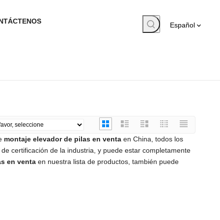
NTÁCTENOS
Español
de
montaje elevador de pilas en venta
en China, todos los
e certificación de la industria, y puede estar completamente
as en venta
en nuestra lista de productos, también puede