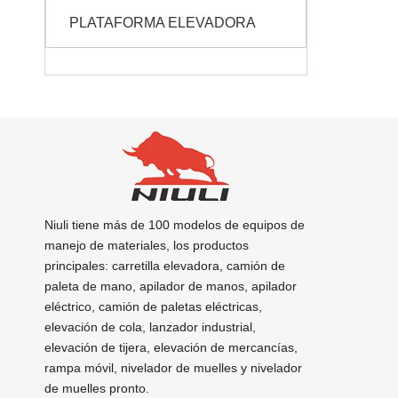
PLATAFORMA ELEVADORA
Niuli tiene más de 100 modelos de equipos de
manejo de materiales, los productos
principales: carretilla elevadora, camión de
paleta de mano, apilador de manos, apilador
eléctrico, camión de paletas eléctricas,
elevación de cola, lanzador industrial,
elevación de tijera, elevación de mercancías,
rampa móvil, nivelador de muelles y nivelador
de muelles pronto.