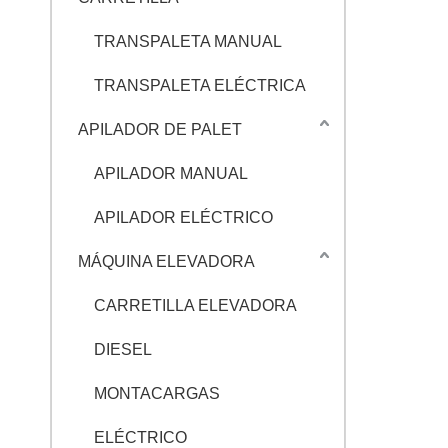
TRANSPALETA MANUAL
TRANSPALETA ELÉCTRICA
APILADOR DE PALET
APILADOR MANUAL
APILADOR ELÉCTRICO
MÁQUINA ELEVADORA
CARRETILLA ELEVADORA
DIESEL
MONTACARGAS
ELÉCTRICO