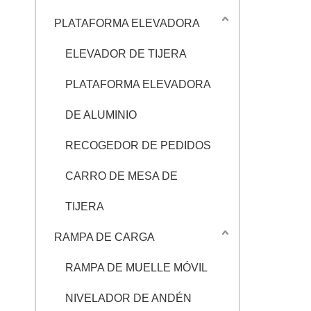
PLATAFORMA ELEVADORA
ELEVADOR DE TIJERA
PLATAFORMA ELEVADORA
DE ALUMINIO
RECOGEDOR DE PEDIDOS
CARRO DE MESA DE
TIJERA
RAMPA DE CARGA
RAMPA DE MUELLE MÓVIL
NIVELADOR DE ANDÉN