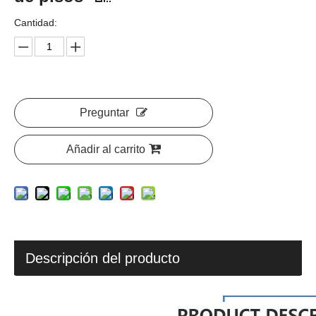
Cantidad:
Preguntar
Añadir al carrito
Descripción del producto