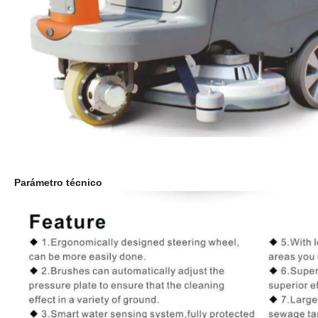
Parámetro técnico