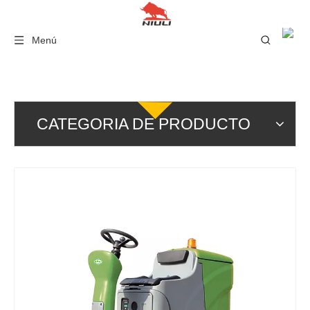
Menú
CATEGORIA DE PRODUCTO