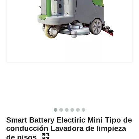
Smart Battery Electiric Mini Tipo de
conducción Lavadora de limpieza
de pisos