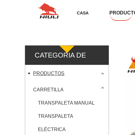
PRODUCT
CASA
CATEGORIA DE
PRODUCTO
PRODUCTOS
CARRETILLA
TRANSPALETA MANUAL
TRANSPALETA
ELÉCTRICA