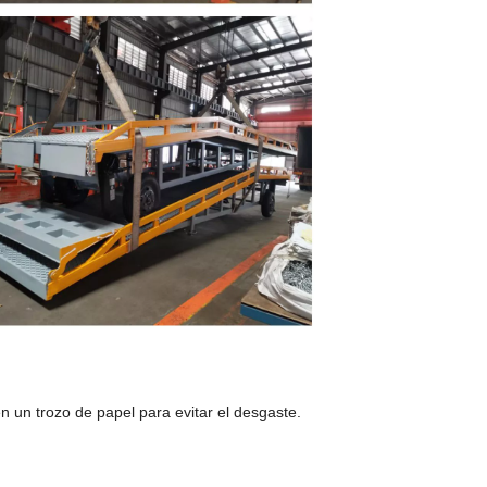
n un trozo de papel para evitar el desgaste.