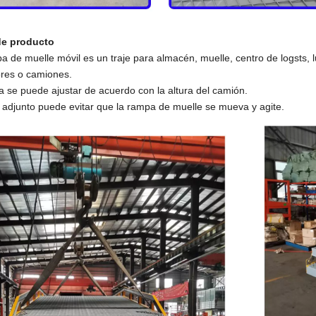
de producto
a de muelle móvil es un traje para almacén, muelle, centro de logsts,
res o camiones.
ra se puede ajustar de acuerdo con la altura del camión.
o adjunto puede evitar que la rampa de muelle se mueva y agite.