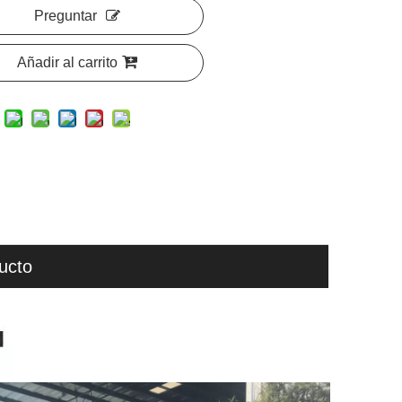
Preguntar
Añadir al carrito
ucto