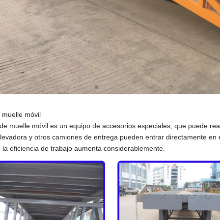
muelle móvil
e muelle móvil es un equipo de accesorios especiales, que puede reali
 elevadora y otros camiones de entrega pueden entrar directamente en 
 la eficiencia de trabajo aumenta considerablemente.