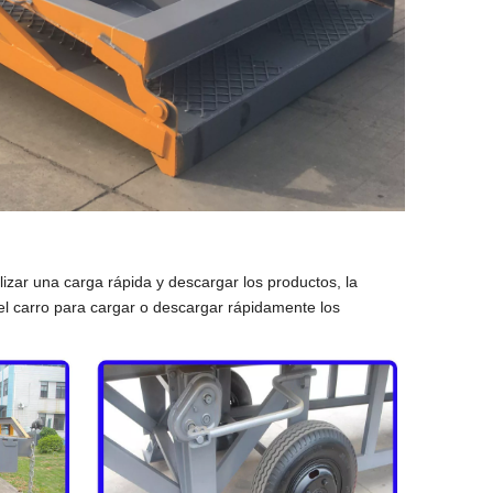
zar una carga rápida y descargar los productos, la
el carro para cargar o descargar rápidamente los