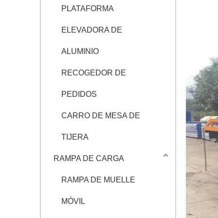
PLATAFORMA
ELEVADORA DE
ALUMINIO
RECOGEDOR DE
PEDIDOS
CARRO DE MESA DE
TIJERA
RAMPA DE CARGA
RAMPA DE MUELLE
MÓVIL