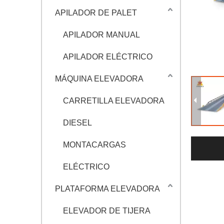
APILADOR DE PALET
APILADOR MANUAL
APILADOR ELÉCTRICO
MÁQUINA ELEVADORA
CARRETILLA ELEVADORA
DIESEL
MONTACARGAS
ELÉCTRICO
PLATAFORMA ELEVADORA
ELEVADOR DE TIJERA