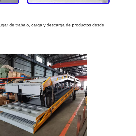
 lugar de trabajo, carga y descarga de productos desde