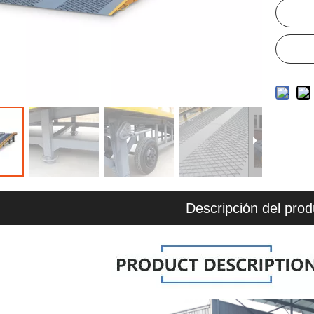
Descripción del prod