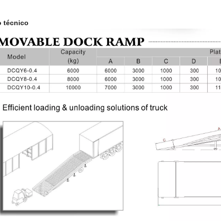
 técnico