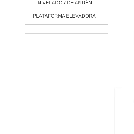
NIVELADOR DE ANDÉN
PLATAFORMA ELEVADORA