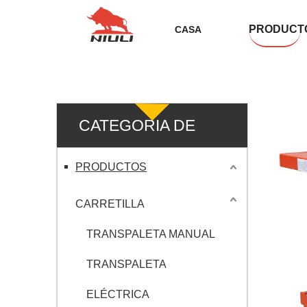
PRODUCT
CASA
CATEGORIA DE
PRODUCTO
PRODUCTOS
CARRETILLA
TRANSPALETA MANUAL
TRANSPALETA
ELÉCTRICA