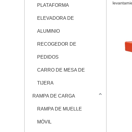
levantamie
PLATAFORMA
ELEVADORA DE
ALUMINIO
RECOGEDOR DE
PEDIDOS
CARRO DE MESA DE
TIJERA
RAMPA DE CARGA
RAMPA DE MUELLE
MÓVIL