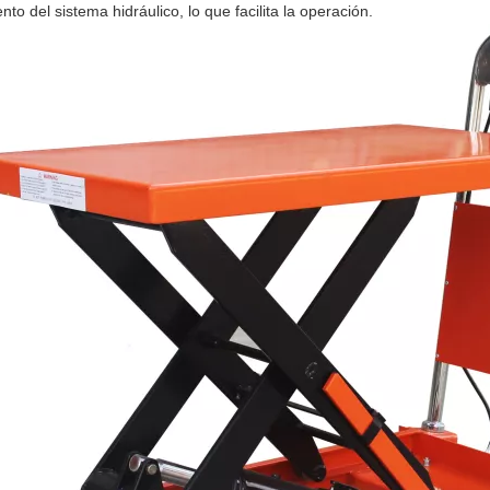
nto del sistema hidráulico, lo que facilita la operación.