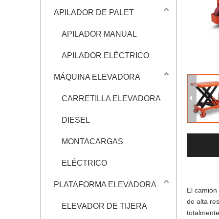
APILADOR DE PALET
APILADOR MANUAL
APILADOR ELÉCTRICO
MÁQUINA ELEVADORA
CARRETILLA ELEVADORA
DIESEL
MONTACARGAS
ELÉCTRICO
PLATAFORMA ELEVADORA
El camión 
de alta re
ELEVADOR DE TIJERA
totalmente