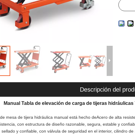
Descripción del prod
Manual Tabla de elevación de carga de tijeras hidráulicas
de mesa de tijera hidráulica manual está hecho de
Acero de alta resist
sistencia, con estructura de diseño razonable, segura, estable y confiabl
 sellado y confiable, con válvula de seguridad en el interior, cilindro 