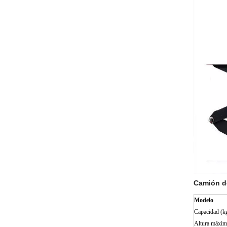
Camión d
Modelo
Capacidad (k
Altura máxim