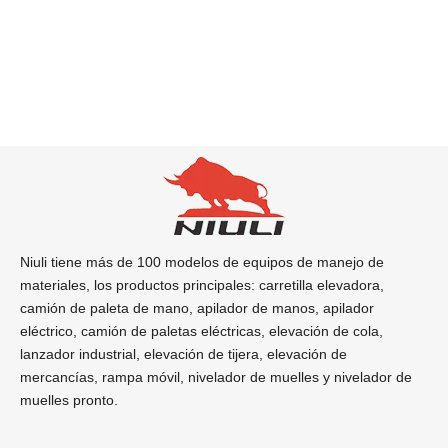
Niuli tiene más de 100 modelos de equipos de manejo de
materiales, los productos principales: carretilla elevadora,
camión de paleta de mano, apilador de manos, apilador
eléctrico, camión de paletas eléctricas, elevación de cola,
lanzador industrial, elevación de tijera, elevación de
mercancías, rampa móvil, nivelador de muelles y nivelador de
muelles pronto.