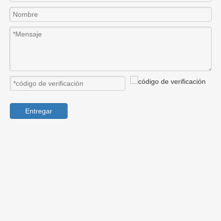
Entregar