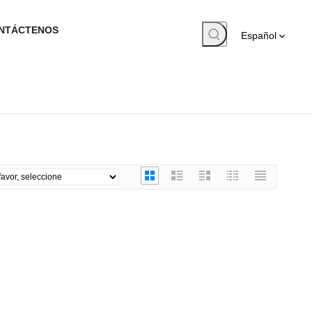
NTÁCTENOS
Español