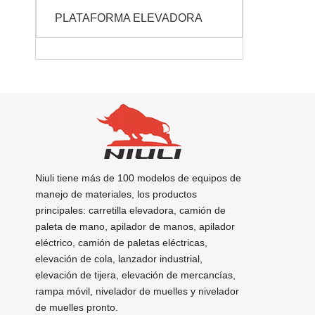
PLATAFORMA ELEVADORA
Niuli tiene más de 100 modelos de equipos de
manejo de materiales, los productos
principales: carretilla elevadora, camión de
paleta de mano, apilador de manos, apilador
eléctrico, camión de paletas eléctricas,
elevación de cola, lanzador industrial,
elevación de tijera, elevación de mercancías,
rampa móvil, nivelador de muelles y nivelador
de muelles pronto.