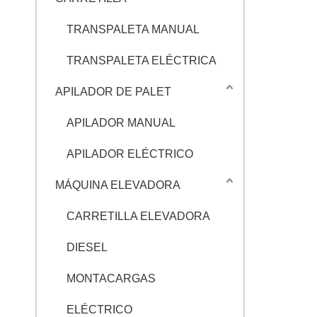
TRANSPALETA MANUAL
TRANSPALETA ELÉCTRICA
APILADOR DE PALET
APILADOR MANUAL
APILADOR ELÉCTRICO
MÁQUINA ELEVADORA
CARRETILLA ELEVADORA
DIESEL
MONTACARGAS
ELÉCTRICO