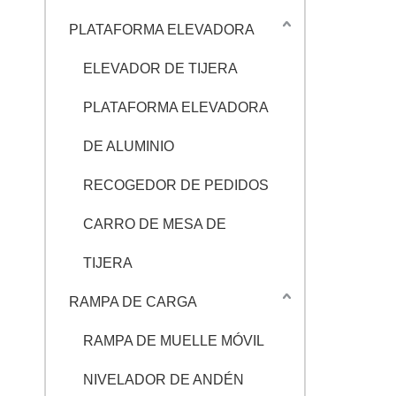
PLATAFORMA ELEVADORA
ELEVADOR DE TIJERA
PLATAFORMA ELEVADORA
DE ALUMINIO
RECOGEDOR DE PEDIDOS
CARRO DE MESA DE
TIJERA
RAMPA DE CARGA
RAMPA DE MUELLE MÓVIL
NIVELADOR DE ANDÉN