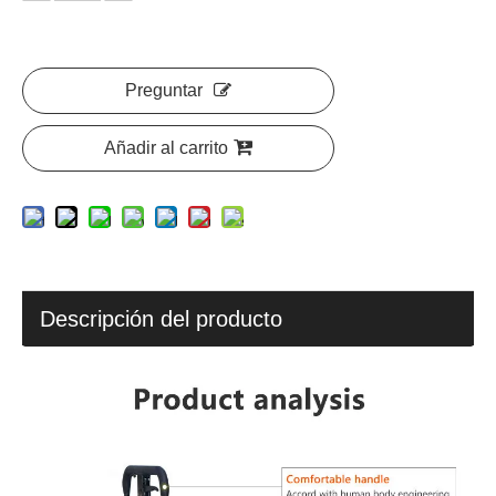
Preguntar
Añadir al carrito
Descripción del producto