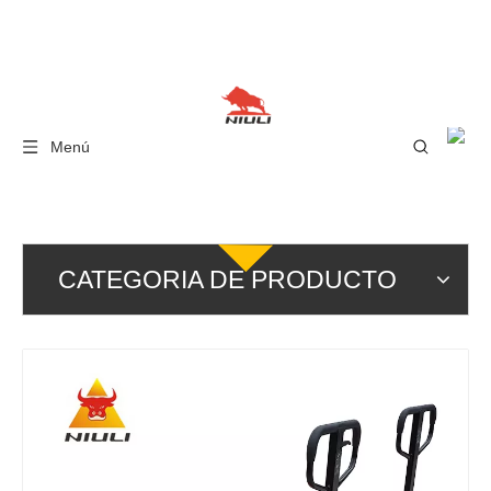
Menú
CATEGORIA DE PRODUCTO