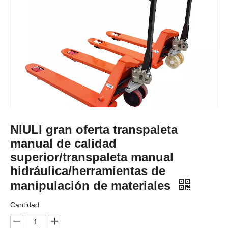
NIULI gran oferta transpaleta
manual de calidad
superior/transpaleta manual
hidráulica/herramientas de
manipulación de materiales
Cantidad: