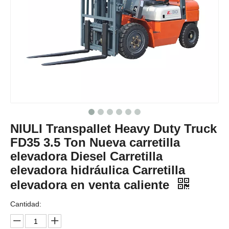
NIULI Transpallet Heavy Duty Truck
FD35 3.5 Ton Nueva carretilla
elevadora Diesel Carretilla
elevadora hidráulica Carretilla
elevadora en venta caliente
Cantidad: