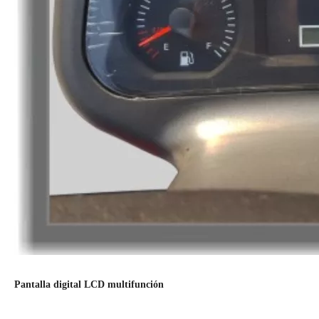
Pantalla digital LCD multifunción