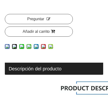
Preguntar
Añadir al carrito
Descripción del producto