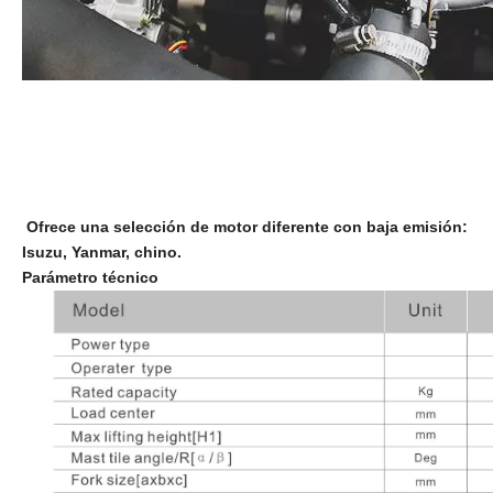
Ofrece una selección de motor diferente con baja emisión:
Isuzu, Yanmar, chino.
Parámetro técnico