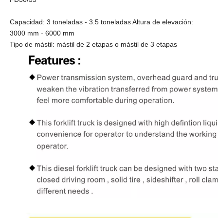
Capacidad: 3 toneladas - 3.5 toneladas Altura de elevación:
3000 mm - 6000 mm
Tipo de mástil: mástil de 2 etapas o mástil de 3 etapas