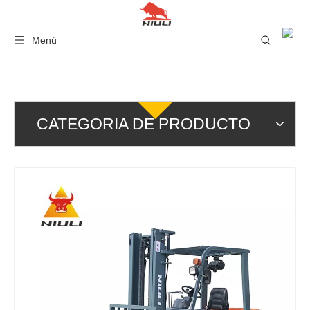
Menú
CATEGORIA DE PRODUCTO