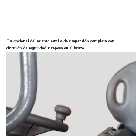
La opcional del asiento semi o de suapensión completa con
cinturón de seguridad y reposo en el brazo.