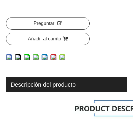
Preguntar
Añadir al carrito
Descripción del producto