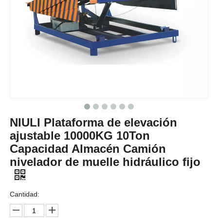
NIULI Plataforma de elevación
ajustable 10000KG 10Ton
Capacidad Almacén Camión
nivelador de muelle hidráulico fijo
Cantidad: