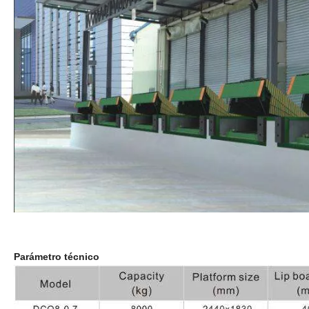
Parámetro técnico