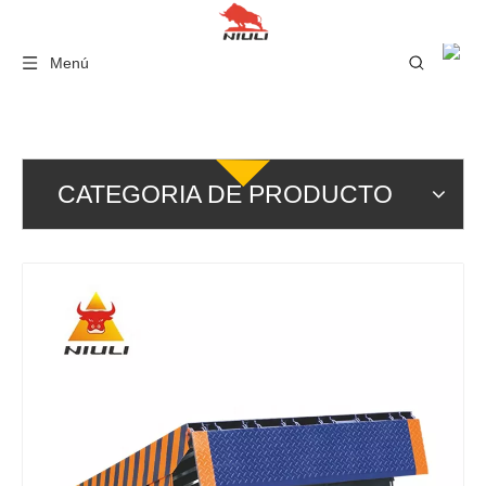
Menú
CATEGORIA DE PRODUCTO