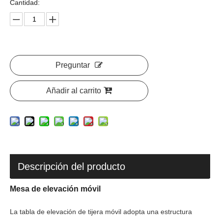
Cantidad:
Preguntar
Añadir al carrito
Descripción del producto
Mesa de elevación móvil
La tabla de elevación de tijera móvil adopta una estructura