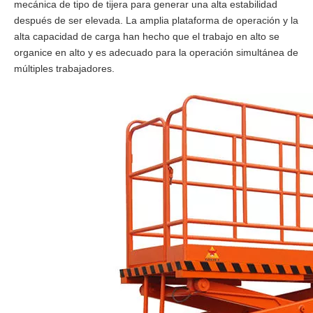
mecánica de tipo de tijera para generar una alta estabilidad
después de ser elevada. La amplia plataforma de operación y la
alta capacidad de carga han hecho que el trabajo en alto se
organice en alto y es adecuado para la operación simultánea de
múltiples trabajadores.