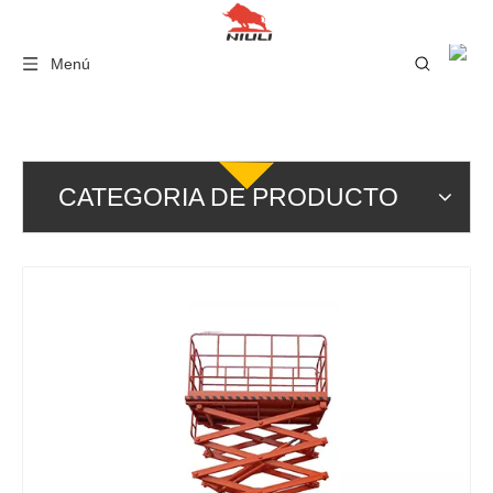
Menú
CATEGORIA DE PRODUCTO