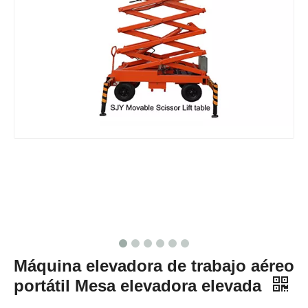
Máquina elevadora de trabajo aéreo
portátil Mesa elevadora elevada