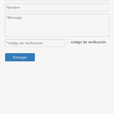
Entregar