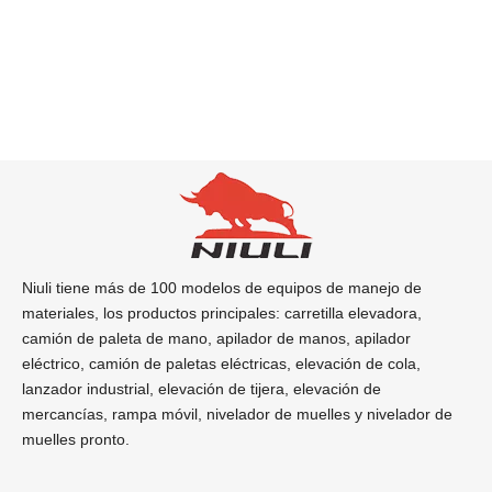
Niuli tiene más de 100 modelos de equipos de manejo de
materiales, los productos principales: carretilla elevadora,
camión de paleta de mano, apilador de manos, apilador
eléctrico, camión de paletas eléctricas, elevación de cola,
lanzador industrial, elevación de tijera, elevación de
mercancías, rampa móvil, nivelador de muelles y nivelador de
muelles pronto.