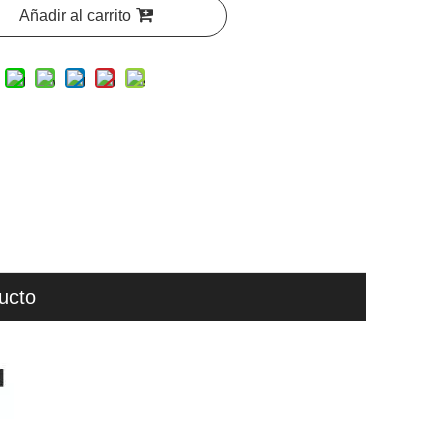
Añadir al carrito
ucto