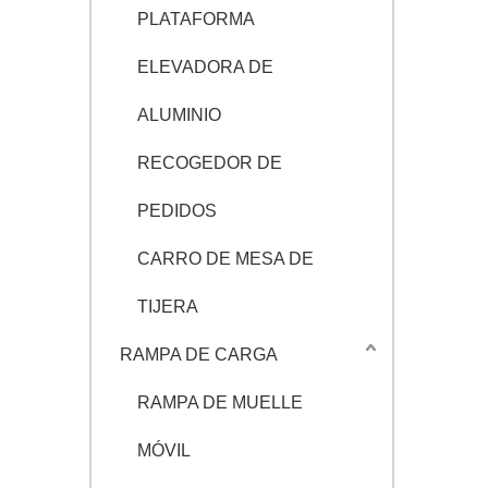
PLATAFORMA
ELEVADORA DE
ALUMINIO
RECOGEDOR DE
PEDIDOS
CARRO DE MESA DE
TIJERA
RAMPA DE CARGA
RAMPA DE MUELLE
MÓVIL