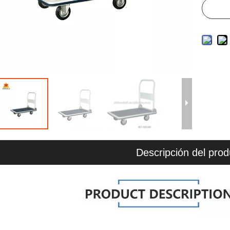
Descripción del prod