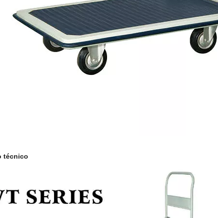
 técnico