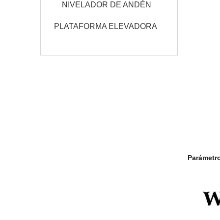
NIVELADOR DE ANDÉN
PLATAFORMA ELEVADORA
Parámetro