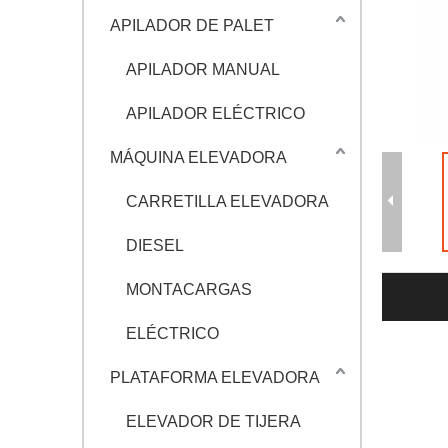
APILADOR DE PALET
APILADOR MANUAL
APILADOR ELÉCTRICO
MÁQUINA ELEVADORA
CARRETILLA ELEVADORA
DIESEL
MONTACARGAS
ELÉCTRICO
PLATAFORMA ELEVADORA
ELEVADOR DE TIJERA