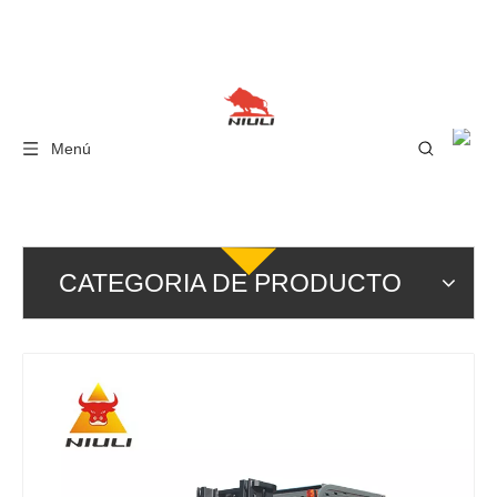
Menú
CATEGORIA DE PRODUCTO