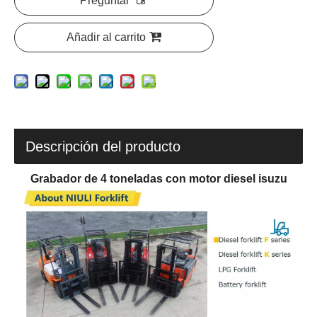
Añadir al carrito
Descripción del producto
Grabador de 4 toneladas con motor diesel isuzu