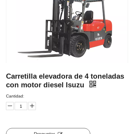
Carretilla elevadora de 4 toneladas
con motor diesel Isuzu
Cantidad:
Preguntar