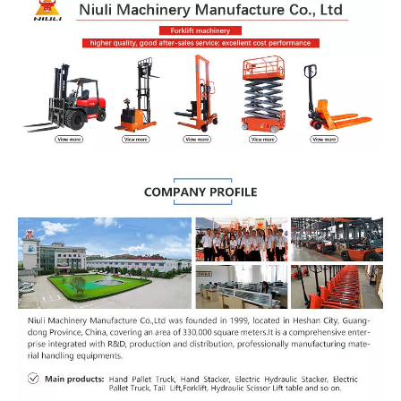
Parámetro técnico