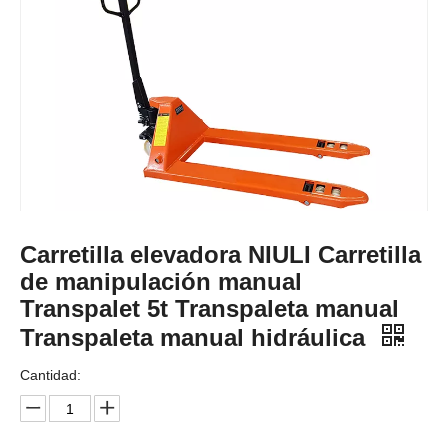
Carretilla elevadora NIULI Carretilla
de manipulación manual
Transpalet 5t Transpaleta manual
Transpaleta manual hidráulica
Cantidad: