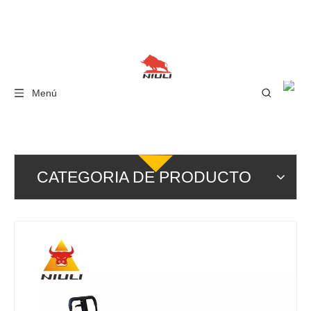
Menú
CATEGORIA DE PRODUCTO