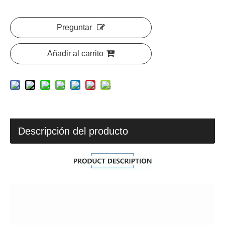
Preguntar
Añadir al carrito
Descripción del producto