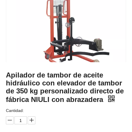
Apilador de tambor de aceite
hidráulico con elevador de tambor
de 350 kg personalizado directo de
fábrica NIULI con abrazadera
Cantidad: