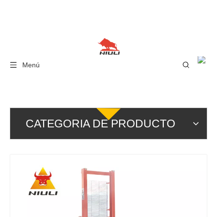
Menú
CATEGORIA DE PRODUCTO