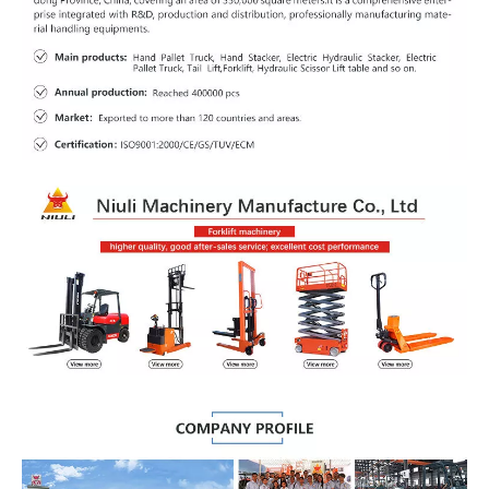
Parámetro técnico