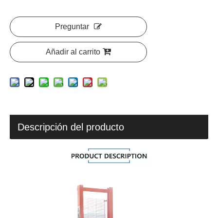
Preguntar
Añadir al carrito
Descripción del producto